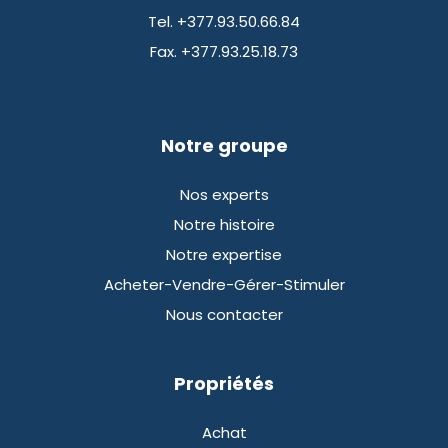
Tel. +377.93.50.66.84
Fax. +377.93.25.18.73
Notre groupe
Nos experts
Notre histoire
Notre expertise
Acheter-Vendre-Gérer-Stimuler
Nous contacter
Propriétés
Achat