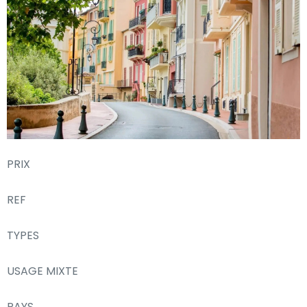
PRIX
REF
TYPES
USAGE MIXTE
PAYS