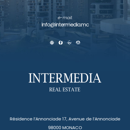
e-mail:
info@intermedia.mc
Résidence l’Annonciade 17, Avenue de l’Annonciade
98000 MONACO