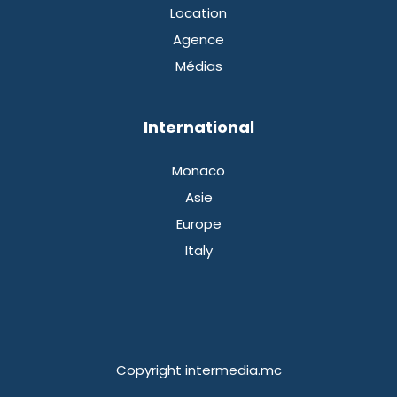
Location
Agence
Médias
International
Monaco
Asie
Europe
Italy
Copyright intermedia.mc