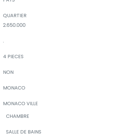
QUARTIER
2.650.000
.
4 PIECES
NON
MONACO
MONACO VILLE
CHAMBRE
SALLE DE BAINS