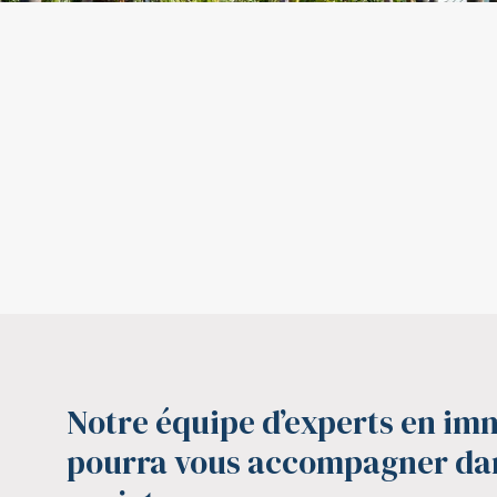
Notre équipe d’experts en im
pourra vous accompagner da