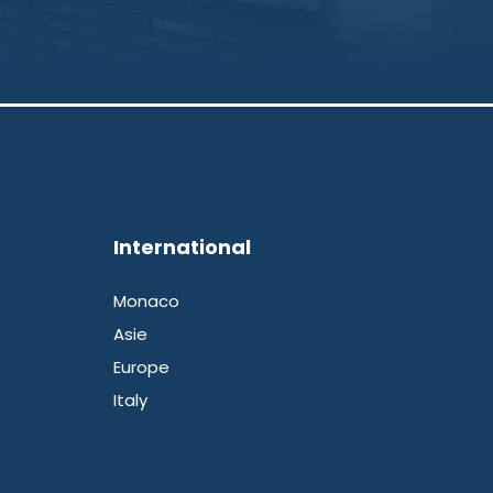
International
Monaco
Asie
Europe
Italy