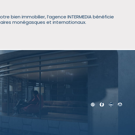
otre bien immobilier, l’agence INTERMEDIA bénéficie
naires monégasques et internationaux.