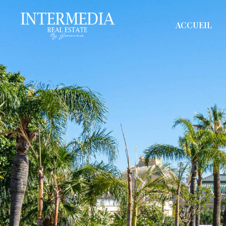
ACCUEIL