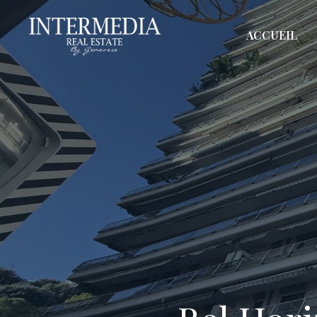
ACCUEIL