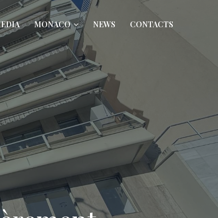
EDIA
MONACO
NEWS
CONTACTS