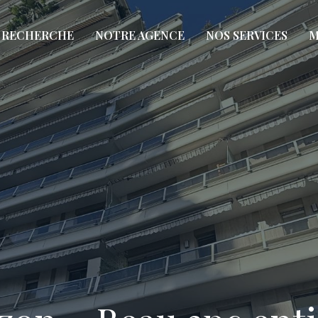
RECHERCHE
NOTRE AGENCE
NOS SERVICES
M