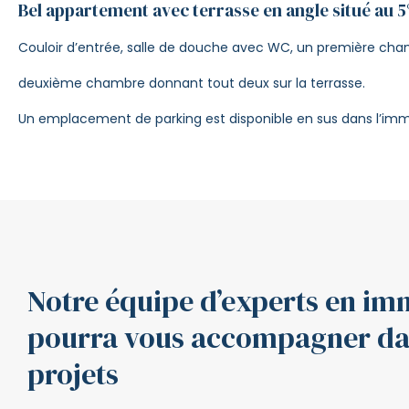
Bel appartement avec terrasse en angle situé au 
Couloir d’entrée, salle de douche avec WC, un première cha
deuxième chambre donnant tout deux sur la terrasse.
Un emplacement de parking est disponible en sus dans l’imm
Notre équipe d’experts en im
pourra vous accompagner da
projets