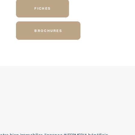
FICHES
BROCHURES